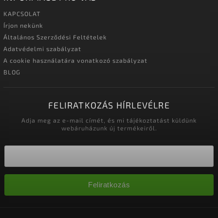
KAPCSOLAT
Írjon nekünk
Általános Szerződési Feltételek
Adatvédelmi szabályzat
A cookie használatára vonatkozó szabályzat
BLOG
FELIRATKOZÁS HÍRLEVÉLRE
Adja meg az e-mail címét, és mi tájékoztatást küldünk
webáruházunk új termékeiről.
Feliratkozás