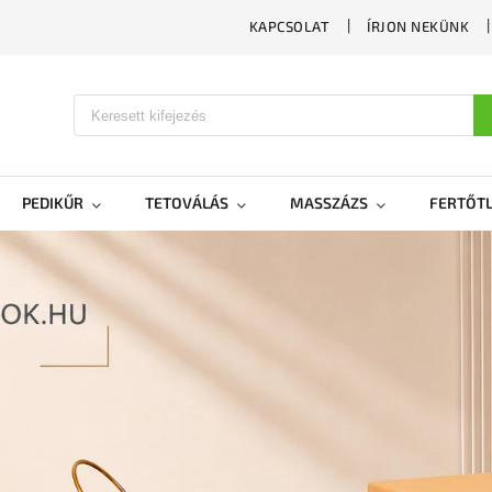
KAPCSOLAT
ÍRJON NEKÜNK
PEDIKŰR
TETOVÁLÁS
MASSZÁZS
FERTŐTL