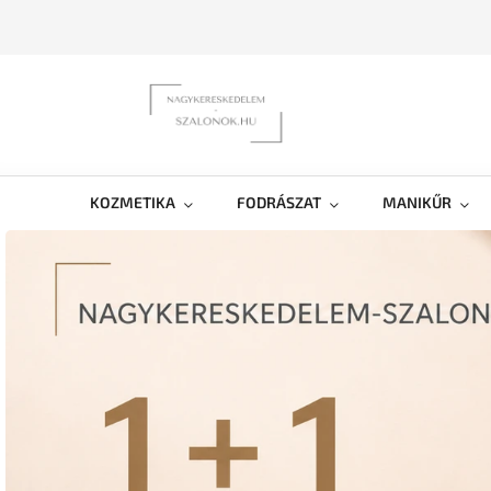
KOZMETIKA
FODRÁSZAT
MANIKŰR