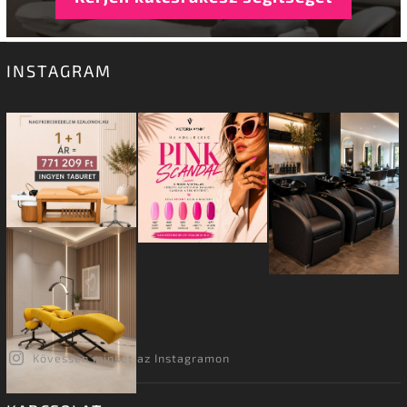
INSTAGRAM
Kövessen minket az Instagramon