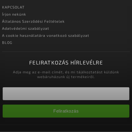
KAPCSOLAT
Írjon nekünk
Általános Szerződési Feltételek
Adatvédelmi szabályzat
A cookie használatára vonatkozó szabályzat
BLOG
FELIRATKOZÁS HÍRLEVÉLRE
Adja meg az e-mail címét, és mi tájékoztatást küldünk
webáruházunk új termékeiről.
Feliratkozás