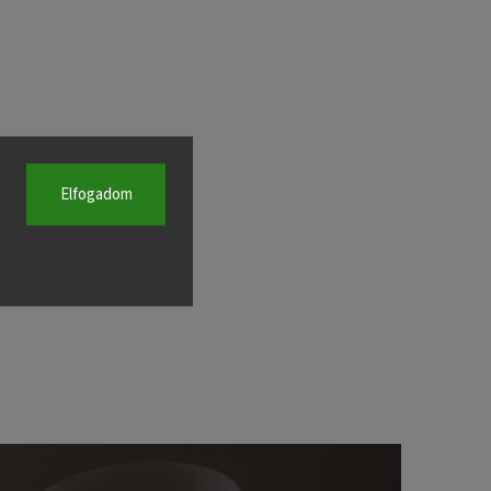
Elfogadom