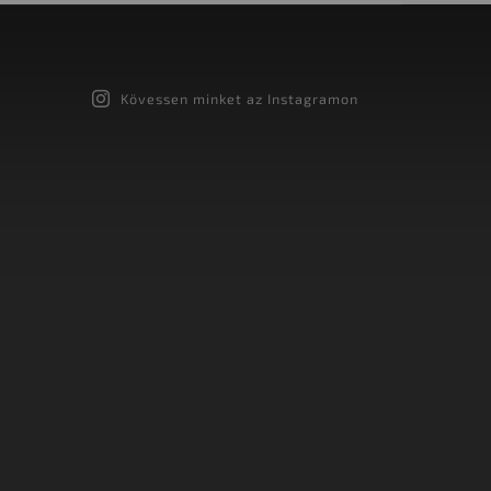
Kövessen minket az Instagramon