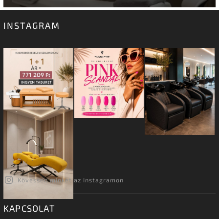
INSTAGRAM
Kövessen minket az Instagramon
KAPCSOLAT