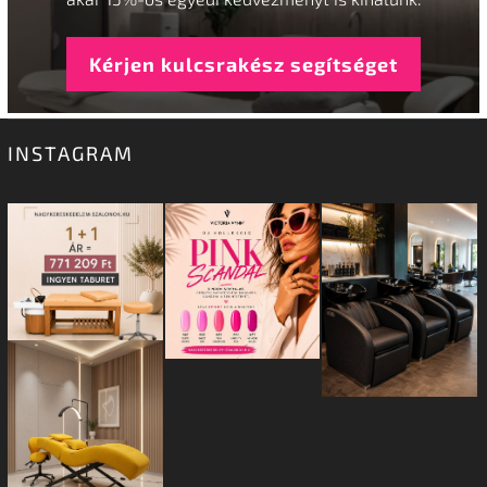
Kérjen kulcsrakész segítséget
INSTAGRAM