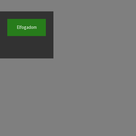
Elfogadom