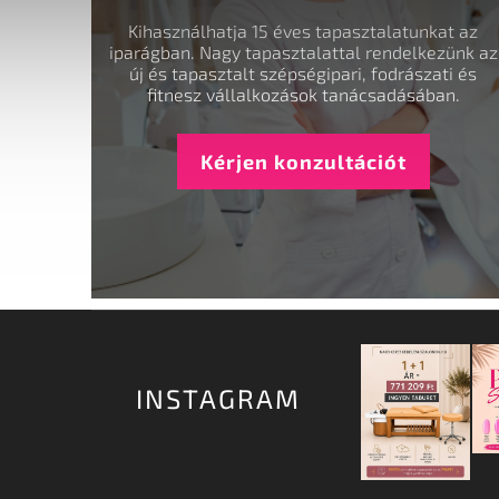
Kihasználhatja 15 éves tapasztalatunkat az
iparágban. Nagy tapasztalattal rendelkezünk az
új és tapasztalt szépségipari, fodrászati és
fitnesz vállalkozások tanácsadásában.
Kérjen konzultációt
INSTAGRAM