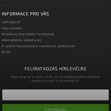
INFORMACE PRO VÁS
KAPCSOLAT
Írjon nekünk
Általános Szerződési Feltételek
Adatvédelmi szabályzat
A cookie használatára vonatkozó szabályzat
BLOG
FELIRATKOZÁS HÍRLEVÉLRE
Adja meg az e-mail címét, és mi tájékoztatást küldünk
webáruházunk új termékeiről.
Feliratkozás