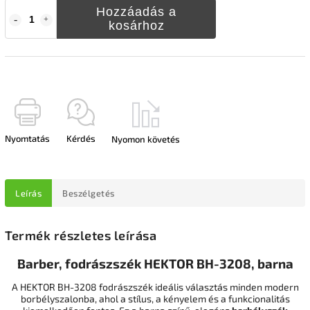
Hozzáadás a
kosárhoz
Nyomtatás
Kérdés
Nyomon követés
Leírás
Beszélgetés
Termék részletes leírása
Barber, fodrászszék HEKTOR BH-3208, barna
A HEKTOR BH-3208 fodrászszék ideális választás minden modern
borbélyszalonba, ahol a stílus, a kényelem és a funkcionalitás