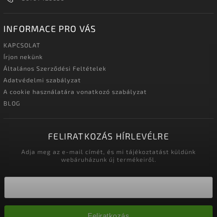
INFORMACE PRO VÁS
KAPCSOLAT
Írjon nekünk
Általános Szerződési Feltételek
Adatvédelmi szabályzat
A cookie használatára vonatkozó szabályzat
BLOG
FELIRATKOZÁS HÍRLEVÉLRE
Adja meg az e-mail címét, és mi tájékoztatást küldünk
webáruházunk új termékeiről.
Feliratkozás