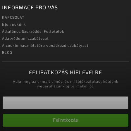
INFORMACE PRO VÁS
KAPCSOLAT
Írjon nekünk
Általános Szerződési Feltételek
Adatvédelmi szabályzat
A cookie használatára vonatkozó szabályzat
BLOG
FELIRATKOZÁS HÍRLEVÉLRE
Adja meg az e-mail címét, és mi tájékoztatást küldünk
webáruházunk új termékeiről.
Feliratkozás