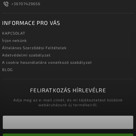
+36707429656
INFORMACE PRO VÁS
KAPCSOLAT
Írjon nekünk
Általános Szerződési Feltételek
Adatvédelmi szabályzat
A cookie használatára vonatkozó szabályzat
BLOG
FELIRATKOZÁS HÍRLEVÉLRE
Adja meg az e-mail címét, és mi tájékoztatást küldünk
webáruházunk új termékeiről.