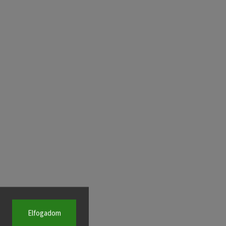
Elfogadom