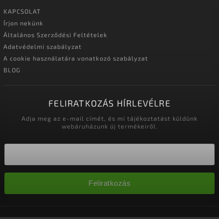
KAPCSOLAT
Írjon nekünk
Általános Szerződési Feltételek
Adatvédelmi szabályzat
A cookie használatára vonatkozó szabályzat
BLOG
FELIRATKOZÁS HÍRLEVÉLRE
Adja meg az e-mail címét, és mi tájékoztatást küldünk
webáruházunk új termékeiről.
Feliratkozás