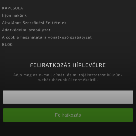
KAPCSOLAT
Írjon nekünk
Általános Szerződési Feltételek
Adatvédelmi szabályzat
A cookie használatára vonatkozó szabályzat
BLOG
FELIRATKOZÁS HÍRLEVÉLRE
Adja meg az e-mail címét, és mi tájékoztatást küldünk
webáruházunk új termékeiről.
Feliratkozás