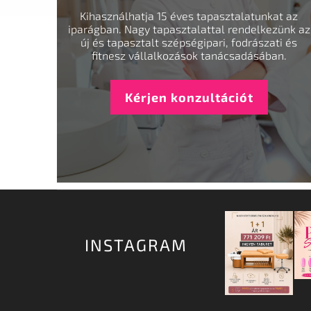
Kihasználhatja 15 éves tapasztalatunkat az
iparágban. Nagy tapasztalattal rendelkezünk az
új és tapasztalt szépségipari, fodrászati és
fitnesz vállalkozások tanácsadásában.
Kérjen konzultációt
INSTAGRAM