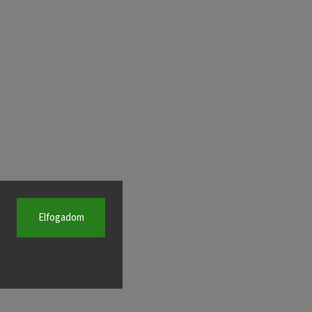
Elfogadom