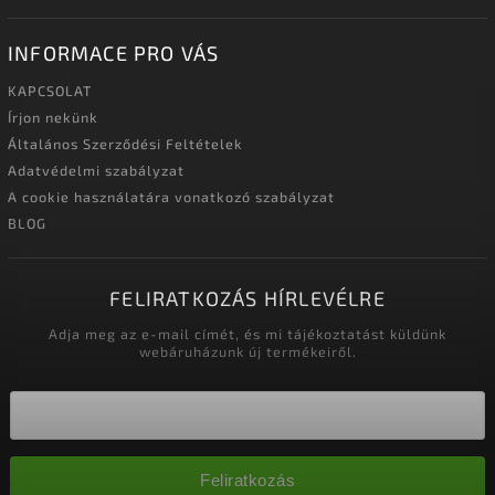
INFORMACE PRO VÁS
KAPCSOLAT
Írjon nekünk
Általános Szerződési Feltételek
Adatvédelmi szabályzat
A cookie használatára vonatkozó szabályzat
BLOG
FELIRATKOZÁS HÍRLEVÉLRE
Adja meg az e-mail címét, és mi tájékoztatást küldünk
webáruházunk új termékeiről.
Feliratkozás