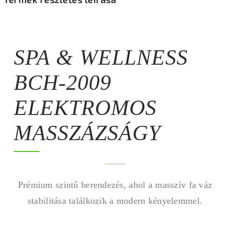
SPA & WELLNESS
BCH-2009
ELEKTROMOS
MASSZÁZSÁGY
Prémium szintű berendezés, ahol a masszív fa váz
stabilitása találkozik a modern kényelemmel.