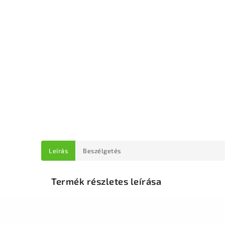
Leírás
Beszélgetés
Termék részletes leírása