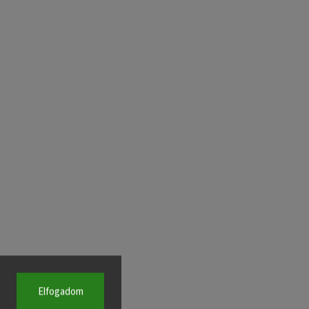
Elfogadom