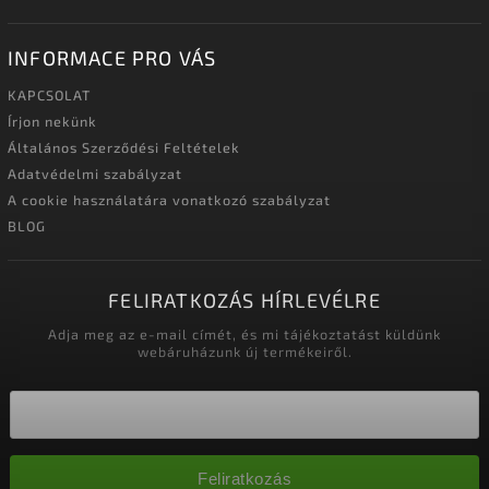
INFORMACE PRO VÁS
KAPCSOLAT
Írjon nekünk
Általános Szerződési Feltételek
Adatvédelmi szabályzat
A cookie használatára vonatkozó szabályzat
BLOG
FELIRATKOZÁS HÍRLEVÉLRE
Adja meg az e-mail címét, és mi tájékoztatást küldünk
webáruházunk új termékeiről.
Feliratkozás