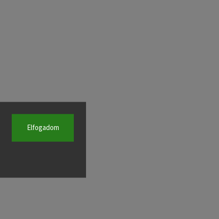
Elfogadom