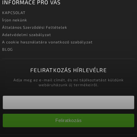
INFORMACE PRO VÁS
KAPCSOLAT
Írjon nekünk
Általános Szerződési Feltételek
Adatvédelmi szabályzat
A cookie használatára vonatkozó szabályzat
BLOG
FELIRATKOZÁS HÍRLEVÉLRE
Adja meg az e-mail címét, és mi tájékoztatást küldünk
webáruházunk új termékeiről.
Feliratkozás