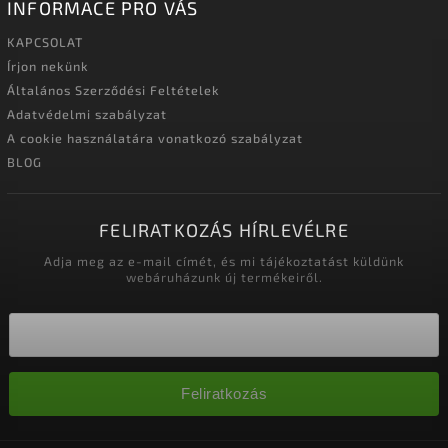
INFORMACE PRO VÁS
KAPCSOLAT
Írjon nekünk
Általános Szerződési Feltételek
Adatvédelmi szabályzat
A cookie használatára vonatkozó szabályzat
BLOG
FELIRATKOZÁS HÍRLEVÉLRE
Adja meg az e-mail címét, és mi tájékoztatást küldünk
webáruházunk új termékeiről.
Feliratkozás