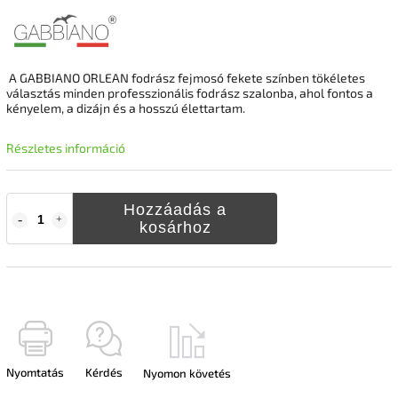
A GABBIANO ORLEAN fodrász fejmosó fekete színben tökéletes
választás minden professzionális fodrász szalonba, ahol fontos a
kényelem, a dizájn és a hosszú élettartam.
Részletes információ
Hozzáadás a
kosárhoz
Nyomtatás
Kérdés
Nyomon követés