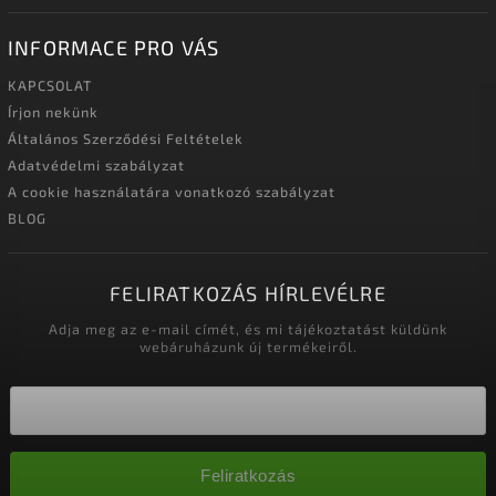
INFORMACE PRO VÁS
KAPCSOLAT
Írjon nekünk
Általános Szerződési Feltételek
Adatvédelmi szabályzat
A cookie használatára vonatkozó szabályzat
BLOG
FELIRATKOZÁS HÍRLEVÉLRE
Adja meg az e-mail címét, és mi tájékoztatást küldünk
webáruházunk új termékeiről.
Feliratkozás