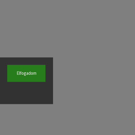
Elfogadom