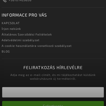
INFORMACE PRO VÁS
KAPCSOLAT
Írjon nekünk
Általános Szerződési Feltételek
Adatvédelmi szabályzat
A cookie használatára vonatkozó szabályzat
BLOG
FELIRATKOZÁS HÍRLEVÉLRE
Adja meg az e-mail címét, és mi tájékoztatást küldünk
webáruházunk új termékeiről.