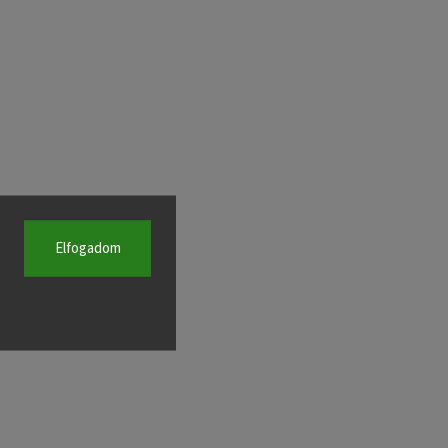
Elfogadom