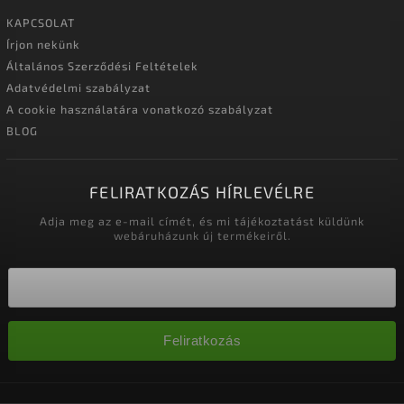
KAPCSOLAT
Írjon nekünk
Általános Szerződési Feltételek
Adatvédelmi szabályzat
A cookie használatára vonatkozó szabályzat
BLOG
FELIRATKOZÁS HÍRLEVÉLRE
Adja meg az e-mail címét, és mi tájékoztatást küldünk
webáruházunk új termékeiről.
Feliratkozás