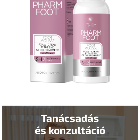
Tanácsadás
és konzultáció