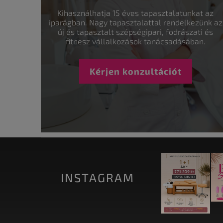
Kihasználhatja 15 éves tapasztalatunkat az
iparágban. Nagy tapasztalattal rendelkezünk az
új és tapasztalt szépségipari, fodrászati és
fitnesz vállalkozások tanácsadásában.
Kérjen konzultációt
INSTAGRAM