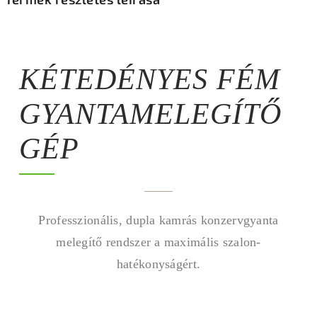
KÉTEDÉNYES FÉM
GYANTAMELEGÍTŐ
GÉP
Professzionális, dupla kamrás konzervgyanta
melegítő rendszer a maximális szalon-
hatékonyságért.