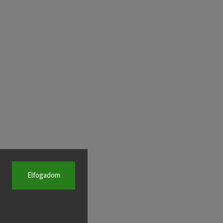
Elfogadom