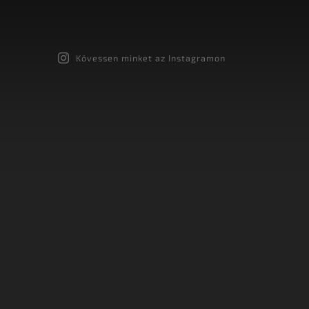
Kövessen minket az Instagramon