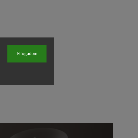
Elfogadom