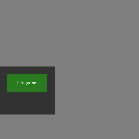
Elfogadom