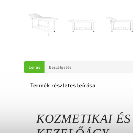
Leírás
Beszélgetés
Termék részletes leírása
KOZMETIKAI ÉS