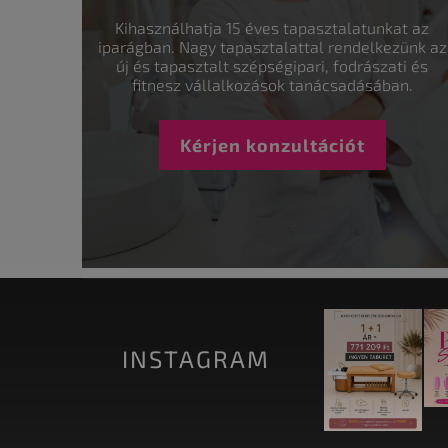
Kihasználhatja 15 éves tapasztalatunkat az
iparágban. Nagy tapasztalattal rendelkezünk az
új és tapasztalt szépségipari, fodrászati és
fitnesz vállalkozások tanácsadásában.
Kérjen konzultációt
INSTAGRAM