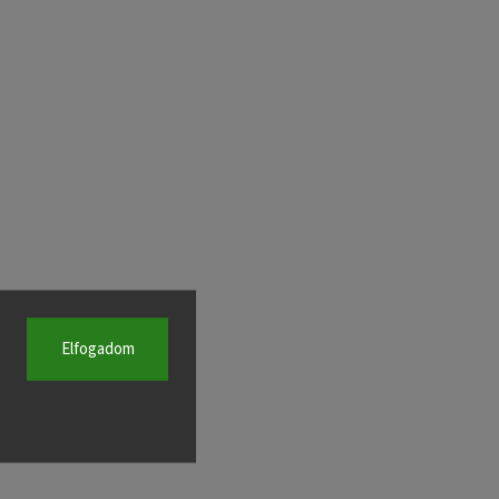
Elfogadom