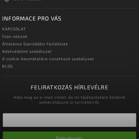
INFORMACE PRO VÁS
KAPCSOLAT
Írjon nekünk
Általános Szerződési Feltételek
Adatvédelmi szabályzat
A cookie használatára vonatkozó szabályzat
BLOG
FELIRATKOZÁS HÍRLEVÉLRE
Adja meg az e-mail címét, és mi tájékoztatást küldünk
webáruházunk új termékeiről.
Feliratkozás