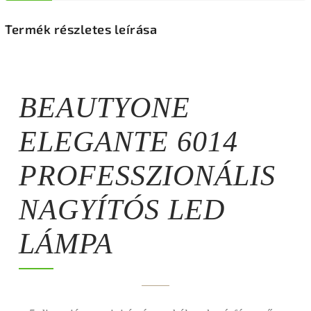
Termék részletes leírása
BEAUTYONE
ELEGANTE 6014
PROFESSZIONÁLIS
NAGYÍTÓS LED
LÁMPA