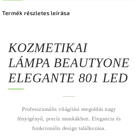
Termék részletes leírása
KOZMETIKAI
LÁMPA BEAUTYONE
ELEGANTE 801 LED
Professzionális világítási megoldás nagy
fényigényű, precíz munkákhoz. Elegancia és
funkcionális design találkozása.