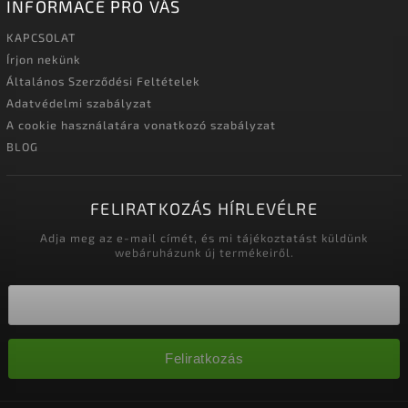
INFORMACE PRO VÁS
KAPCSOLAT
Írjon nekünk
Általános Szerződési Feltételek
Adatvédelmi szabályzat
A cookie használatára vonatkozó szabályzat
BLOG
FELIRATKOZÁS HÍRLEVÉLRE
Adja meg az e-mail címét, és mi tájékoztatást küldünk
webáruházunk új termékeiről.
Feliratkozás