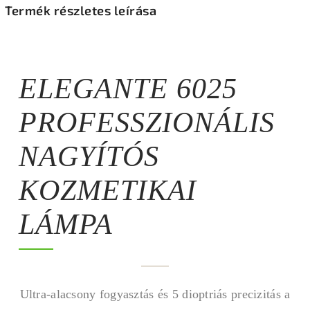
Termék részletes leírása
ELEGANTE 6025
PROFESSZIONÁLIS
NAGYÍTÓS
KOZMETIKAI
LÁMPA
Ultra-alacsony fogyasztás és 5 dioptriás precizitás a