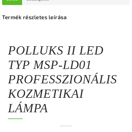
Termék részletes leírása
POLLUKS II LED
TYP MSP-LD01
PROFESSZIONÁLIS
KOZMETIKAI
LÁMPA