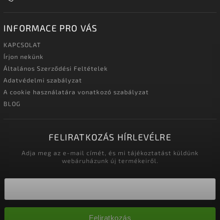
INFORMACE PRO VÁS
KAPCSOLAT
Írjon nekünk
Általános Szerződési Feltételek
Adatvédelmi szabályzat
A cookie használatára vonatkozó szabályzat
BLOG
FELIRATKOZÁS HÍRLEVÉLRE
Adja meg az e-mail címét, és mi tájékoztatást küldünk
webáruházunk új termékeiről.
Feliratkozás