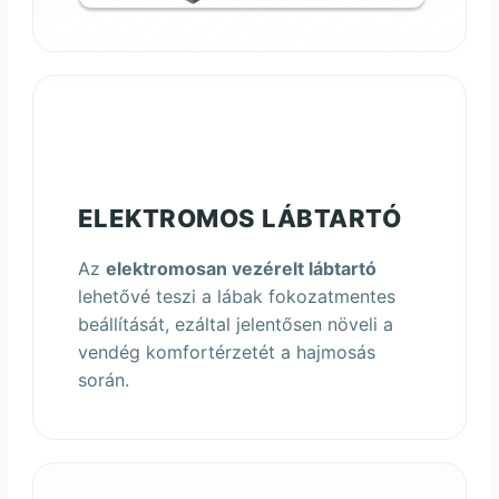
ELEKTROMOS LÁBTARTÓ
Az
elektromosan vezérelt lábtartó
lehetővé teszi a lábak fokozatmentes
beállítását, ezáltal jelentősen növeli a
vendég komfortérzetét a hajmosás
során.