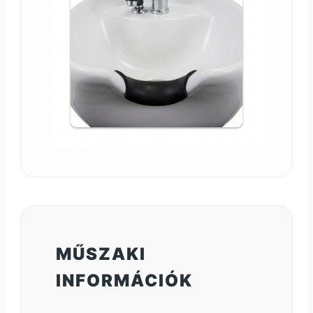
MŰSZAKI
INFORMÁCIÓK