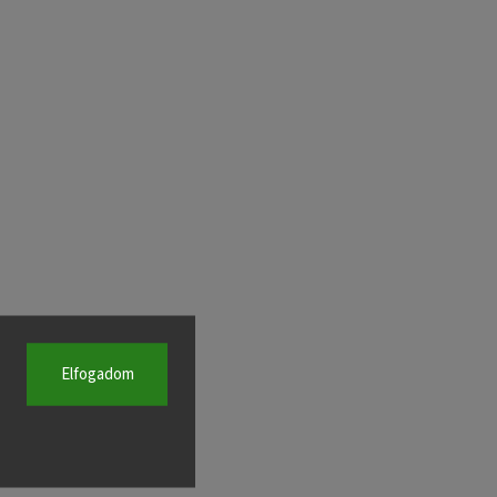
Elfogadom