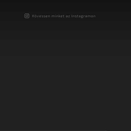
Kövessen minket az Instagramon