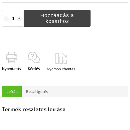
Hozzáadás a
kosárhoz
Nyomtatás
Kérdés
Nyomon követés
Leírás
Beszélgetés
Termék részletes leírása