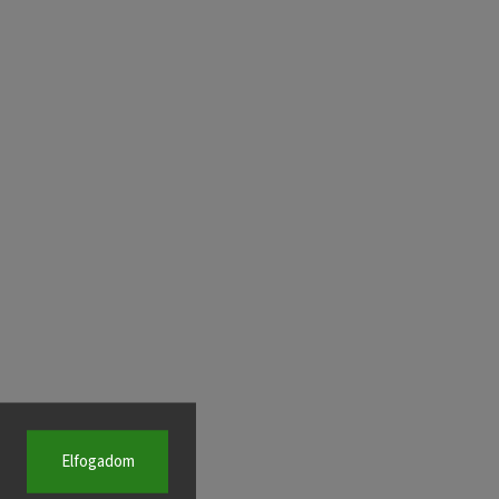
Elfogadom