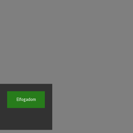
Elfogadom