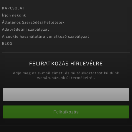
KAPCSOLAT
Írjon nekünk
Általános Szerződési Feltételek
Adatvédelmi szabályzat
A cookie használatára vonatkozó szabályzat
BLOG
FELIRATKOZÁS HÍRLEVÉLRE
Adja meg az e-mail címét, és mi tájékoztatást küldünk
webáruházunk új termékeiről.
Feliratkozás