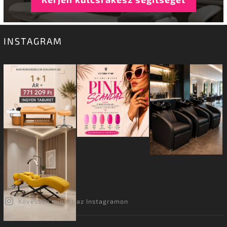
INSTAGRAM
Kövessen minket az Instagramon