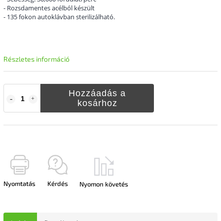
- Rozsdamentes acélból készült
- 135 fokon autoklávban sterilizálható.
Részletes információ
Hozzáadás a
kosárhoz
Nyomtatás
Kérdés
Nyomon követés